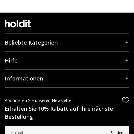
Beliebte Kategorien
Hilfe
Informationen
Abonnieren Sie unseren Newsletter
Erhalten Sie 10% Rabatt auf Ihre nächste
Bestellung
Senden