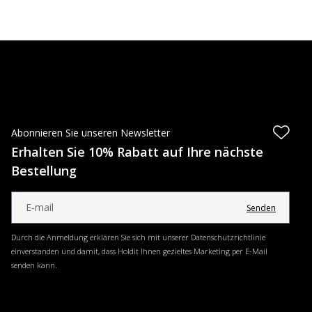
Abonnieren Sie unseren Newsletter
Erhalten Sie 10% Rabatt auf Ihre nächste
Bestellung
Senden
Durch die Anmeldung erklären Sie sich mit unserer Datenschutzrichtlinie
einverstanden und damit, dass Holdit Ihnen gezieltes Marketing per E-Mail
senden kann.