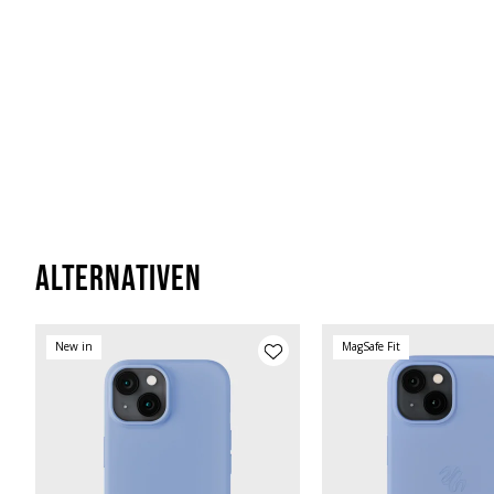
Alternativen
New in
MagSafe Fit