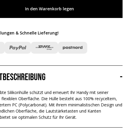
In den Warenkorb legen
lungen & Schnelle Lieferung
!
tbeschreibung
-
bte Silikonhülle schützt und erneuert Ihr Handy mit seiner
flexiblen Oberfläche. Die Hülle besteht aus 100% recyceltem,
iertem PC (Polycarbonat). Mit ihrem minimalistischen Design und
undlichen Oberfläche, die Lautstärketasten und Kanten
bietet sie optimalen Schutz für Ihr Gerät.