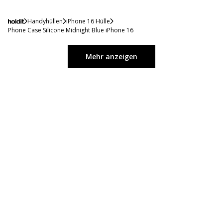
Handyhüllen
iPhone 16 Hülle
Phone Case Silicone Midnight Blue iPhone 16
Mehr anzeigen