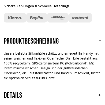
Sichere Zahlungen & Schnelle Lieferung
!
Produktbeschreibung
-
Unsere beliebte Silikonhülle schützt und erneuert Ihr Handy mit
seiner weichen und flexiblen Oberfläche. Die Hülle besteht aus
100% recyceltem, GRS-zertifiziertem PC (Polycarbonat). Mit
ihrem minimalistischen Design und der grifffreundlichen
Oberfläche, die Lautstärketasten und Kanten umschließt, bietet
sie optimalen Schutz für Ihr Gerät.
Details
+