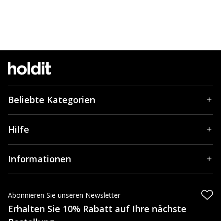
Beliebte Kategorien
Hilfe
Informationen
Abonnieren Sie unseren Newsletter
Erhalten Sie 10% Rabatt auf Ihre nächste