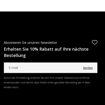
Abonnieren Sie unseren Newsletter
Erhalten Sie 10% Rabatt auf Ihre nächste
Bestellung
Senden
Durch die Anmeldung erklären Sie sich mit unserer Datenschutzrichtlinie
einverstanden und damit, dass Holdit Ihnen gezieltes Marketing per E-Mail
senden kann.