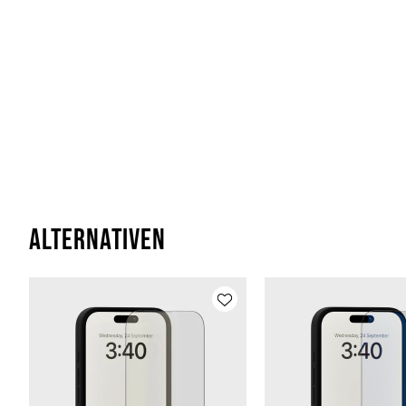
Alternativen