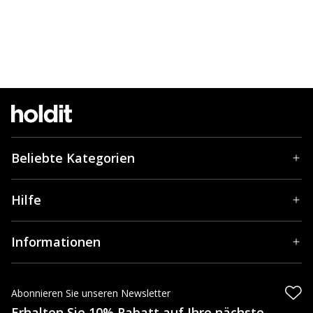
Beliebte Kategorien
Hilfe
Informationen
Abonnieren Sie unseren Newsletter
Erhalten Sie 10% Rabatt auf Ihre nächste