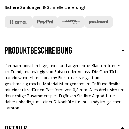
Sichere Zahlungen & Schnelle Lieferung
!
Produktbeschreibung
-
Der harmonisch ruhige, reine und angenehme Blauton. Immer
im Trend, unabhängig von Saison oder Anlass. Die Oberfläche
hat ein wunderbares peachy Finish, das sie glatt und
geschmeidig macht. Material ist angenehm im Griff und flexibel
mit einer ultradünnen Passform von 0,8 mm. Alles dreht sich um
das richtige Zusammenspiel. Ergänzen Sie Ihre Airpod-Hülle
daher unbedingt mit einer Silikonhülle für Ihr Handy im gleichen
Farbton.