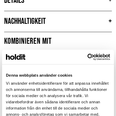
Details
+
Nachhaltigkeit
+
Kombinieren mit
Sign up
Outlet
Denna webbplats använder cookies
Vi använder enhetsidentifierare för att anpassa innehållet
och annonserna till användarna, tillhandahålla funktioner
för sociala medier och analysera vår trafik. Vi
vidarebefordrar även sådana identifierare och annan
information från din enhet till de sociala medier och
annons- och analysföretag som vi samarbetar med.