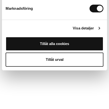
Marknadsföring
Vis mere
Visa detaljer
Tillåt alla cookies
Tillåt urval