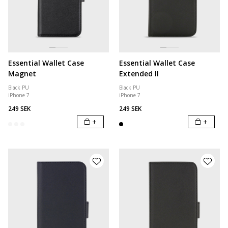
Essential Wallet Case
Essential Wallet Case
Magnet
Extended II
Black PU
Black PU
iPhone 7
iPhone 7
249 SEK
249 SEK
+
+