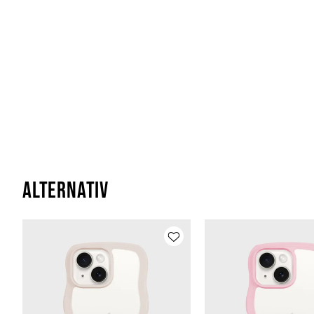
Alternativ