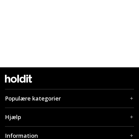
Populære kategorier
Hjælp
Information