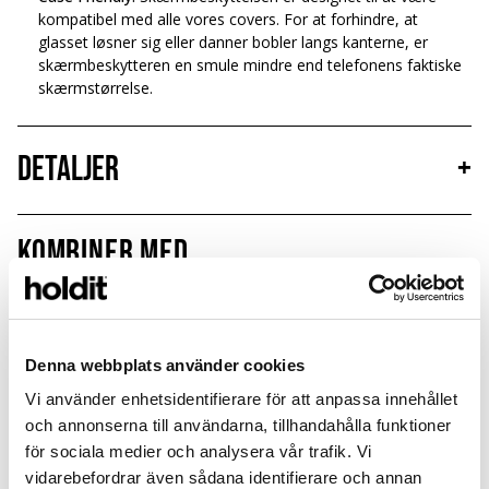
kompatibel med alle vores covers. For at forhindre, at
glasset løsner sig eller danner bobler langs kanterne, er
skærmbeskytteren en smule mindre end telefonens faktiske
skærmstørrelse.
Detaljer
+
Kombiner med
Denna webbplats använder cookies
Vi använder enhetsidentifierare för att anpassa innehållet
och annonserna till användarna, tillhandahålla funktioner
för sociala medier och analysera vår trafik. Vi
vidarebefordrar även sådana identifierare och annan