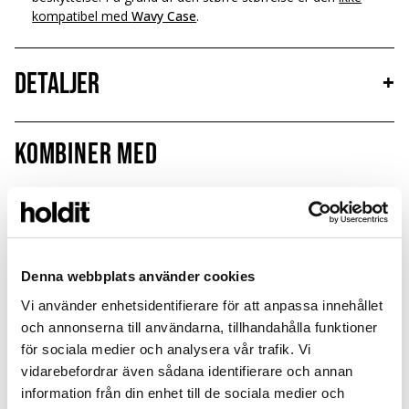
kompatibel med
Wavy Case
.
Detaljer
+
Kombiner med
MagSafe Fit
Denna webbplats använder cookies
Vi använder enhetsidentifierare för att anpassa innehållet
och annonserna till användarna, tillhandahålla funktioner
för sociala medier och analysera vår trafik. Vi
vidarebefordrar även sådana identifierare och annan
information från din enhet till de sociala medier och