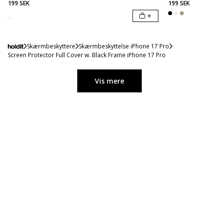
199 SEK
199 SEK
+
Skærmbeskyttere
Skærmbeskyttelse iPhone 17 Pro
Screen Protector Full Cover w. Black Frame iPhone 17 Pro
Vis mere