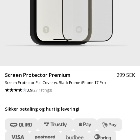
Screen Protector Premium
299 SEK
Screen Protector Full Cover w. Black Frame iPhone 17 Pro
3.9
(
27
ratings
)
Sikker betaling og hurtig levering
!