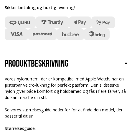
Sikker betaling og hurtig levering
!
Produktbeskrivning
-
Vores nylonurrem, der er kompatibel med Apple Watch, har en
justerbar Velcro-lukning for perfekt pasform. Den slidstærke
nylon giver både komfort og holdbarhed og fås i flere farver, så
du kan matche din stil.
Se vores størrelsesguide nedenfor for at finde den model, der
passer til dit ur.
Størrelsesguide: