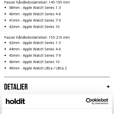
Passer håndledsstørrelser: 145-195 mm
38mm - Apple Watch Series 1-3
40mm - Apple Watch Series 4-6
41mm - Apple Watch Series 7-9
42mm - Apple Watch Series 10
Passer håndledsstørrelser: 155-210 mm
42mm - Apple Watch Series 1-3
44mm - Apple Watch Series 4-6
45mm - Apple Watch Series 7-9
46mm - Apple Watch Series 10
49mm - Apple Watch Ultra / Ultra 2
Detaljer
+
Hållbarhet
+