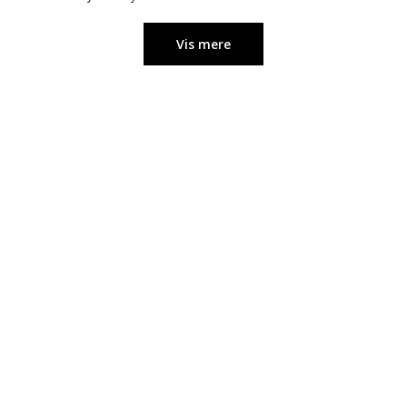
Vis mere