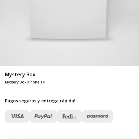
Mystery Box
Mystery Box iPhone 14
Pagos seguros y entrega rápida
!