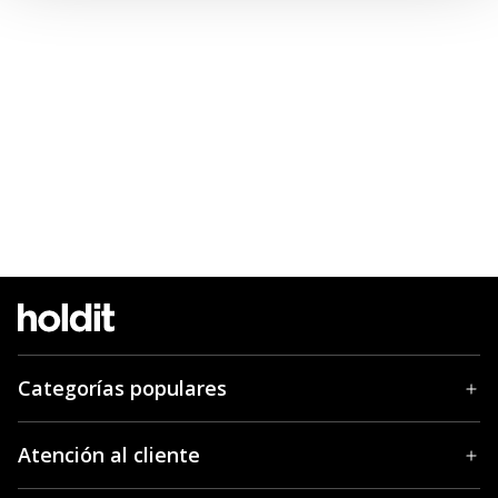
Categorías populares
Atención al cliente