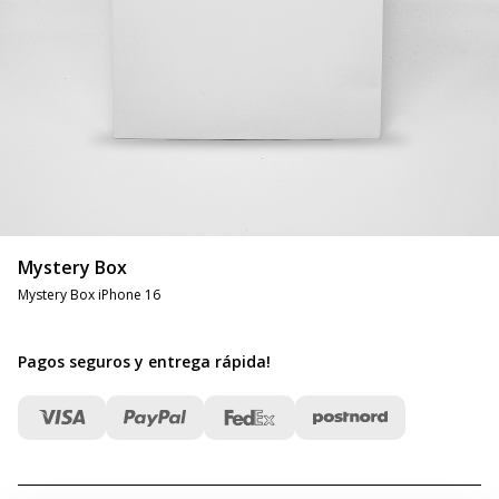
Mystery Box
Mystery Box iPhone 16
Pagos seguros y entrega rápida
!