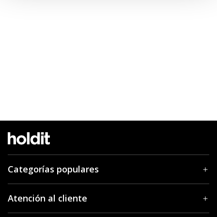
Categorías populares
Atención al cliente