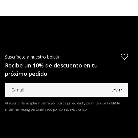
Suscríbete a nuestro boletín
Recibe un 10% de descuento en tu
próximo pedido
Enviar
Al suscribirte, aceptas nuestra política de privacidad y permites que Holdit te
envíe marketing personalizado por correo electrónico.