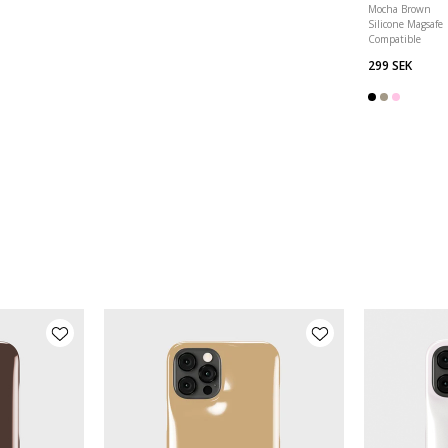
Mocha Brown
Silicone Magsafe
Compatible
299 SEK