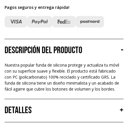
Pagos seguros y entrega rápida
!
Descripción del producto
-
Nuestra popular funda de silicona protege y actualiza tu móvil
con su superficie suave y flexible. El producto está fabricado
con PC (policarbonato) 100% reciclado y certificado GRS. La
funda de silicona tiene un diseño minimalista y un acabado de
fácil agarre que cubre los botones de volumen y los bordes.
Detalles
+