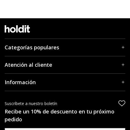
Categorías populares
Atención al cliente
Información
Suscríbete a nuestro boletín
Recibe un 10% de descuento en tu próximo
pedido