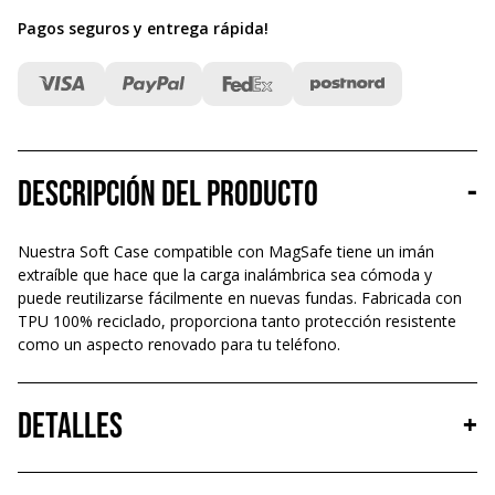
Pagos seguros y entrega rápida
!
Descripción del producto
-
Nuestra Soft Case compatible con MagSafe tiene un imán
extraíble que hace que la carga inalámbrica sea cómoda y
puede reutilizarse fácilmente en nuevas fundas. Fabricada con
TPU 100% reciclado, proporciona tanto protección resistente
como un aspecto renovado para tu teléfono.
Detalles
+