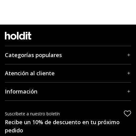
Categorías populares
Atención al cliente
Información
Suscríbete a nuestro boletín
Recibe un 10% de descuento en tu próximo
pedido