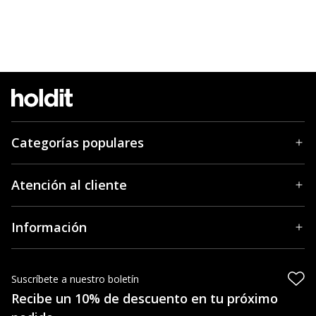
Categorías populares
Atención al cliente
Información
Suscríbete a nuestro boletín
Recibe un 10% de descuento en tu próximo