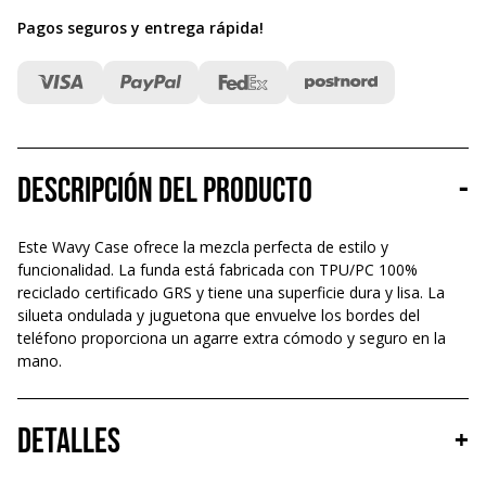
Pagos seguros y entrega rápida
!
Descripción del producto
-
Este Wavy Case ofrece la mezcla perfecta de estilo y
funcionalidad. La funda está fabricada con TPU/PC 100%
reciclado certificado GRS y tiene una superficie dura y lisa. La
silueta ondulada y juguetona que envuelve los bordes del
teléfono proporciona un agarre extra cómodo y seguro en la
mano.
Detalles
+