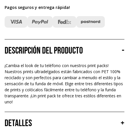
Pagos seguros y entrega rápida
!
Descripción del producto
-
¡Cambia el look de tu teléfono con nuestros print packs!
Nuestros prints ultradelgados están fabricados con PET 100%
reciclado y son perfectos para cambiar a menudo el estilo y la
sensación de tu funda de móvil. Elige entre tres diferentes tipos
de prints y colócalos fácilmente entre tu teléfono y la funda
transparente. ¡Un print pack te ofrece tres estilos diferentes en
uno!
Detalles
+