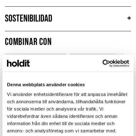
Sostenibilidad
+
Combinar con
Denna webbplats använder cookies
Vi använder enhetsidentifierare för att anpassa innehållet
och annonserna till användarna, tillhandahålla funktioner
för sociala medier och analysera vår trafik. Vi
vidarebefordrar även sådana identifierare och annan
information från din enhet till de sociala medier och
annons- och analysföretag som vi samarbetar med.