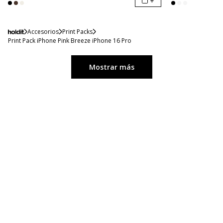
+
Accesorios
Print Packs
Print Pack iPhone Pink Breeze iPhone 16 Pro
Mostrar más