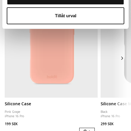
Tillåt urval
Silicone Case
Silicone Case
Pink Grape
Black
iPhone 16 Pro
iPhone 16 Pro
199 SEK
299 SEK