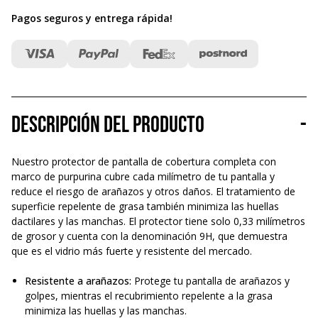
Pagos seguros y entrega rápida
!
Descripción del producto
-
Nuestro protector de pantalla de cobertura completa con
marco de purpurina cubre cada milímetro de tu pantalla y
reduce el riesgo de arañazos y otros daños. El tratamiento de
superficie repelente de grasa también minimiza las huellas
dactilares y las manchas. El protector tiene solo 0,33 milímetros
de grosor y cuenta con la denominación 9H, que demuestra
que es el vidrio más fuerte y resistente del mercado.
Resistente a arañazos:
Protege tu pantalla de arañazos y
golpes, mientras el recubrimiento repelente a la grasa
minimiza las huellas y las manchas.