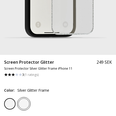
Screen Protector Glitter
249 SEK
Screen Protector Silver Glitter Frame iPhone 11
3
(
1
ratings
)
Color
:
Silver Glitter Frame