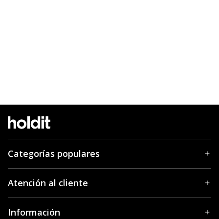
Categorías populares
Atención al cliente
Información