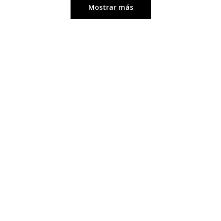
Mostrar más