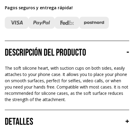
Pagos seguros y entrega rápida
!
Descripción del producto
-
The soft silicone heart, with suction cups on both sides, easily
attaches to your phone case. It allows you to place your phone
on smooth surfaces, perfect for selfies, video calls, or when
you need your hands free. Compatible with most cases. It is not
recommended for silicone cases, as the soft surface reduces
the strength of the attachment.
Detalles
+