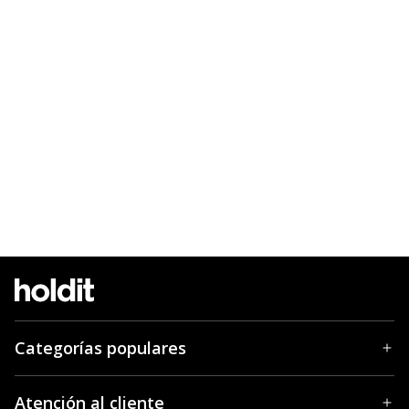
Categorías populares
Atención al cliente