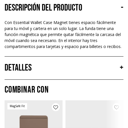
Descripción del producto
-
Con Essential Wallet Case Magnet tienes espacio fácilmente
para tu móvil y cartera en un solo lugar. La funda tiene una
función magnética que permite quitar fácilmente la carcasa del
móvil cuando sea necesario. En el interior hay tres
compartimentos para tarjetas y espacio para billetes o recibos.
Detalles
+
Combinar con
MagSafe Fit