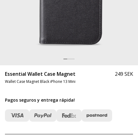
Essential Wallet Case Magnet
249 SEK
Wallet Case Magnet Black iPhone 13 Mini
Pagos seguros y entrega rápida
!