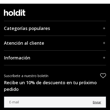
Categorías populares
Atención al cliente
Información
Suscríbete a nuestro boletín
Recibe un 10% de descuento en tu próximo
pedido
Enviar