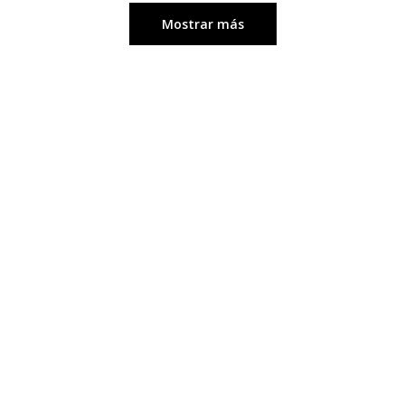
Mostrar más