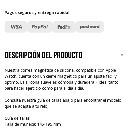
Pagos seguros y entrega rápida
!
Descripción del producto
-
Nuestra correa magnética de silicona, compatible con Apple
Watch, cuenta con un cierre magnético para un ajuste fácil y
óptimo. La silicona suave es cómoda y duradera – ideal tanto
para hacer ejercicio como para el día a día.
Consulta nuestra guía de tallas abajo para encontrar el modelo
que se adapta a tu reloj.
Guía de tallas:
Talla de muñeca: 145-195 mm