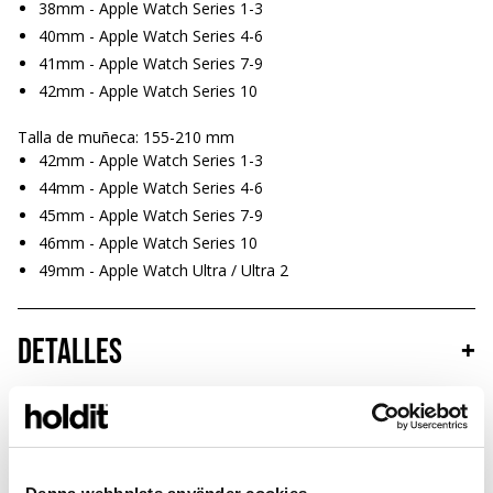
38mm - Apple Watch Series 1-3
40mm - Apple Watch Series 4-6
41mm - Apple Watch Series 7-9
42mm - Apple Watch Series 10
Talla de muñeca: 155-210 mm
42mm - Apple Watch Series 1-3
44mm - Apple Watch Series 4-6
45mm - Apple Watch Series 7-9
46mm - Apple Watch Series 10
49mm - Apple Watch Ultra / Ultra 2
Detalles
+
Sostenibilidad
+