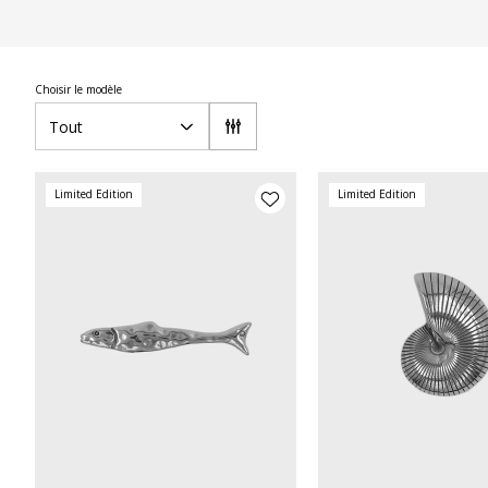
Choisir le modèle
Tout
Limited Edition
Limited Edition