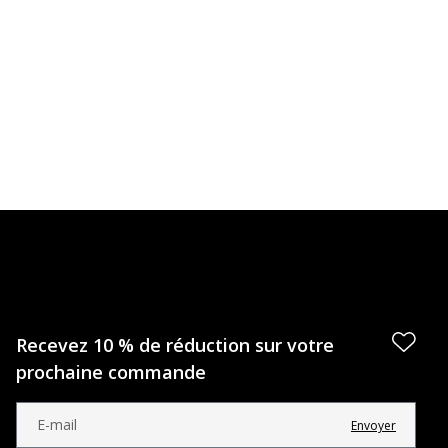
Recevez 10 % de réduction sur votre
prochaine commande
Envoyer