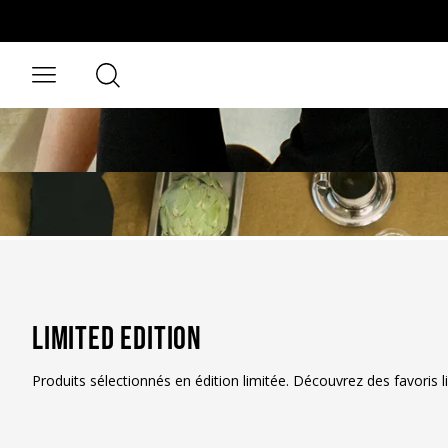
Aller au contenu principal
Rechercher
Ouvrir le menu
Limited Edition
Produits sélectionnés en édition limitée. Découvrez des favoris 