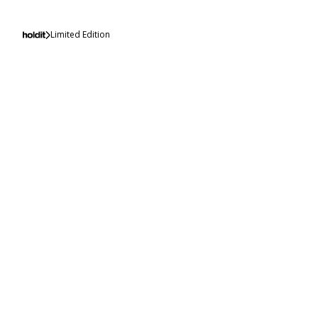
Limited Edition