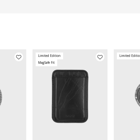
Limited Edition
Limited Editi
MagSafe Fit