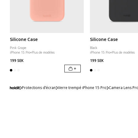
Silicone Case
Silicone Case
Pink Grape
Black
iPhone 15 Pro
+
Plus de modèles
iPhone 15 Pro
+
Plus de modèles
199 SEK
199 SEK
+
Protections d’écran
Verre trempé iPhone 15 Pro
Camera Lens Prot