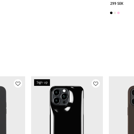
299 SEK
Sign up