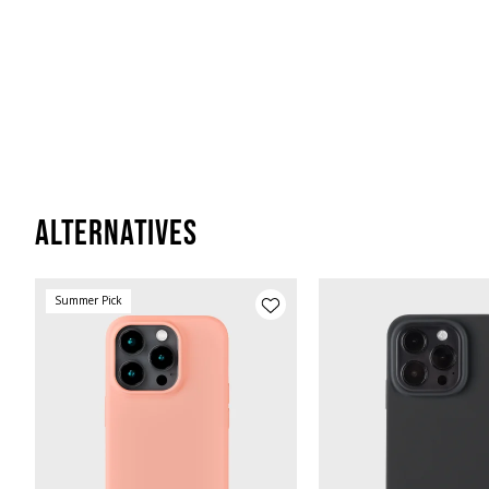
Alternatives
Summer Pick