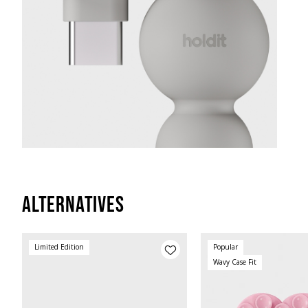
Alternatives
Limited Edition
Popular
Wavy Case Fit