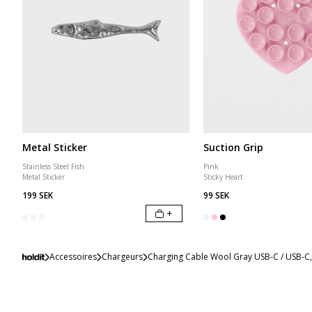
Metal Sticker
Suction Grip
Stainless Steel Fish
Pink
Metal Sticker
Sticky Heart
199 SEK
99 SEK
+
Accessoires
Chargeurs
Charging Cable Wool Gray USB-C / USB-C