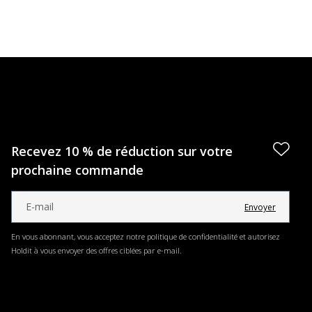
Recevez 10 % de réduction sur votre
prochaine commande
Envoyer
En vous abonnant, vous acceptez notre politique de confidentialité et autorisez
Holdit à vous envoyer des offres ciblées par e-mail.