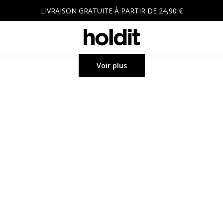
LIVRAISON GRATUITE À PARTIR DE 24,90 €
Voir plus