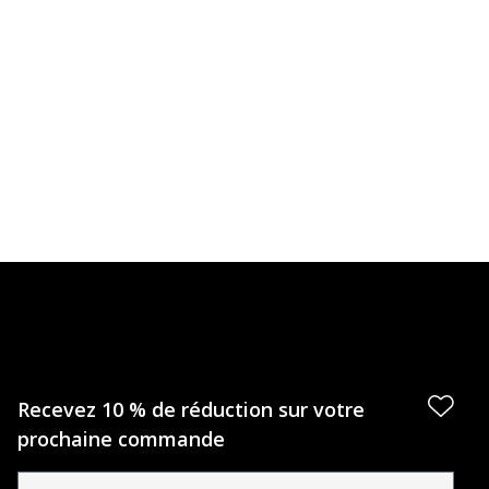
Recevez 10 % de réduction sur votre
prochaine commande