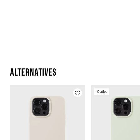
Alternatives
Outlet