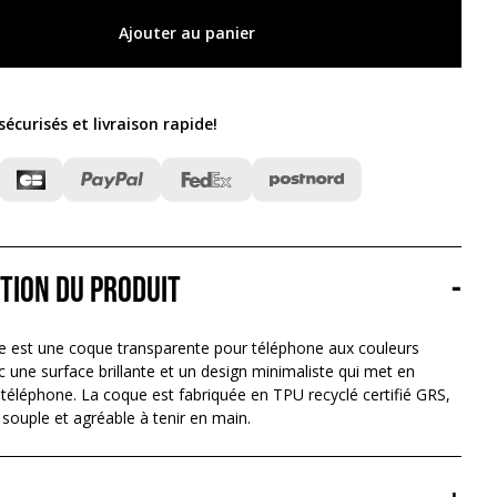
Ajouter au panier
écurisés et livraison rapide
!
tion du produit
-
e est une coque transparente pour téléphone aux couleurs
 une surface brillante et un design minimaliste qui met en
 téléphone. La coque est fabriquée en TPU recyclé certifié GRS,
souple et agréable à tenir en main.