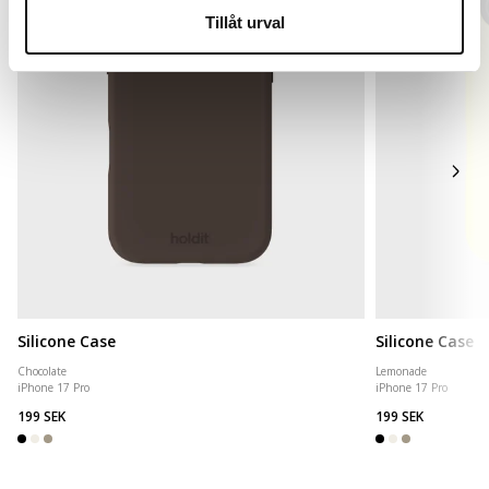
Tillåt urval
Silicone Case
Silicone Case
Chocolate
Lemonade
iPhone 17 Pro
iPhone 17 Pro
199 SEK
199 SEK