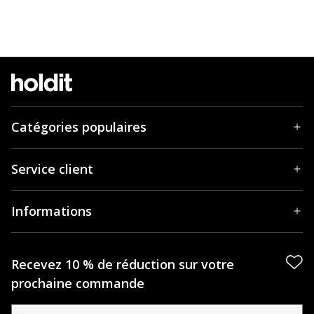
Catégories populaires
Service client
Informations
Recevez 10 % de réduction sur votre
prochaine commande