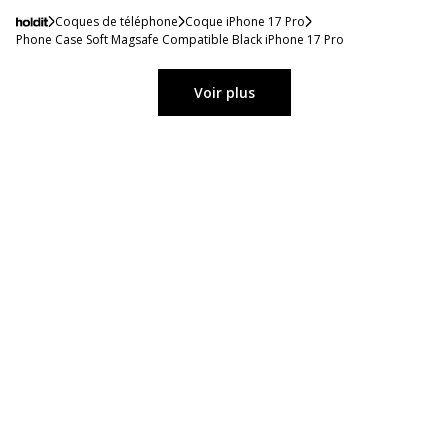
Coques de téléphone
Coque iPhone 17 Pro
Phone Case Soft Magsafe Compatible Black iPhone 17 Pro
Voir plus