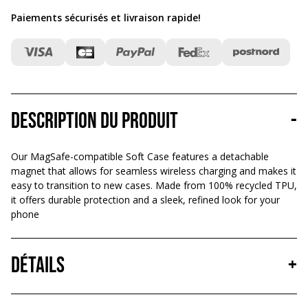
Paiements sécurisés et livraison rapide
!
Description du produit
-
Our MagSafe-compatible Soft Case features a detachable
magnet that allows for seamless wireless charging and makes it
easy to transition to new cases. Made from 100% recycled TPU,
it offers durable protection and a sleek, refined look for your
phone
Détails
+