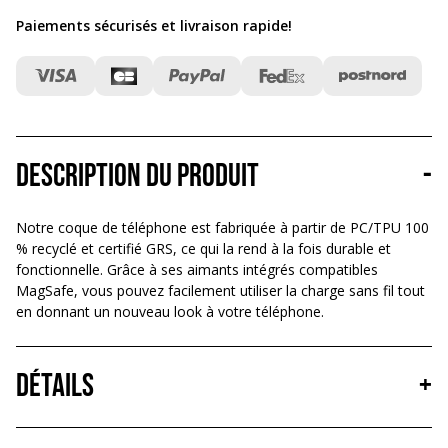
Paiements sécurisés et livraison rapide
!
Description du produit
-
Notre coque de téléphone est fabriquée à partir de PC/TPU 100
% recyclé et certifié GRS, ce qui la rend à la fois durable et
fonctionnelle. Grâce à ses aimants intégrés compatibles
MagSafe, vous pouvez facilement utiliser la charge sans fil tout
en donnant un nouveau look à votre téléphone.
Détails
+