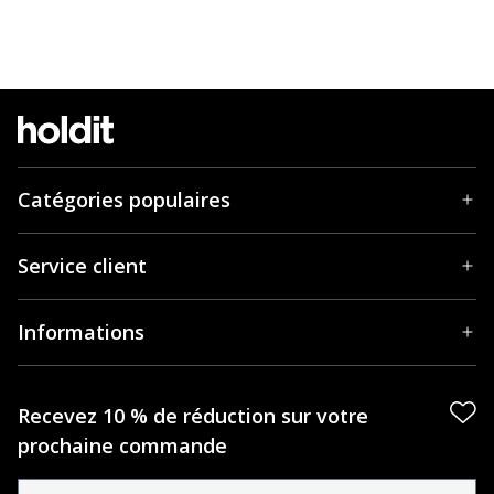
Catégories populaires
Service client
Informations
Recevez 10 % de réduction sur votre
prochaine commande