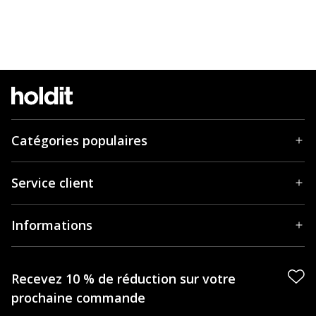
Catégories populaires
Service client
Informations
Recevez 10 % de réduction sur votre
prochaine commande