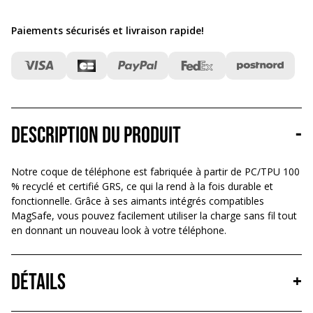
Paiements sécurisés et livraison rapide
!
Description du produit
-
Notre coque de téléphone est fabriquée à partir de PC/TPU 100
% recyclé et certifié GRS, ce qui la rend à la fois durable et
fonctionnelle. Grâce à ses aimants intégrés compatibles
MagSafe, vous pouvez facilement utiliser la charge sans fil tout
en donnant un nouveau look à votre téléphone.
Détails
+