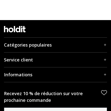
Catégories populaires
Service client
Informations
Recevez 10 % de réduction sur votre
prochaine commande