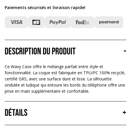
Paiements sécurisés et livraison rapide
!
Description du produit
-
Ce Wavy Case offre le mélange parfait entre style et
fonctionnalité. La coque est fabriquée en TPU/PC 100% recyclé,
certifié GRS, avec une surface dure et lisse. La silhouette
ondulée et ludique qui entoure les bords du téléphone offre une
prise en main supplémentaire et confortable.
Détails
+