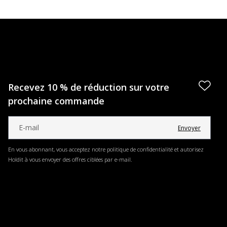
Recevez 10 % de réduction sur votre
prochaine commande
Envoyer
En vous abonnant, vous acceptez notre politique de confidentialité et autorisez
Holdit à vous envoyer des offres ciblées par e-mail.