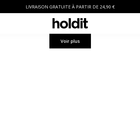
LIVRAISON GRATUITE À PARTIR DE 24,90 €
Voir plus