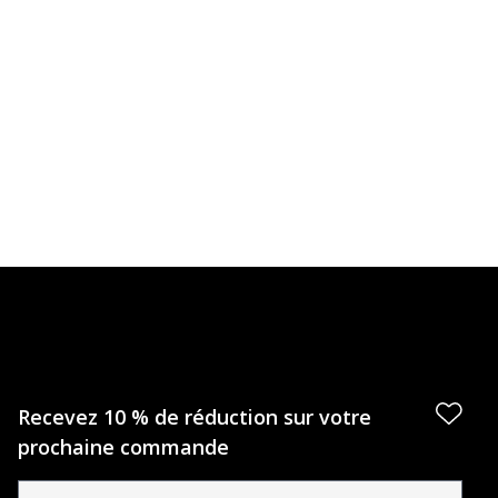
Recevez 10 % de réduction sur votre
prochaine commande