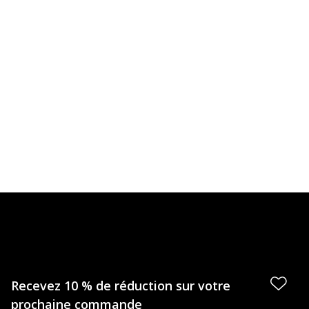
Recevez 10 % de réduction sur votre
prochaine commande