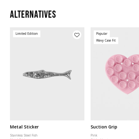
Alternatives
Limited Edition
Popular
Wavy Case Fit
Metal Sticker
Suction Grip
Stainless Steel Fish
Pink