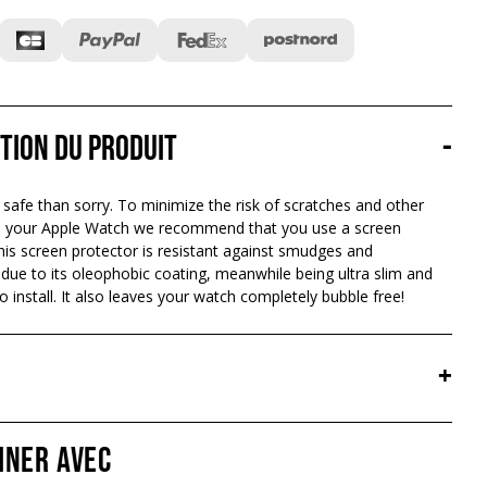
tion du produit
-
 safe than sorry. To minimize the risk of scratches and other
your Apple Watch we recommend that you use a screen
his screen protector is resistant against smudges and
, due to its oleophobic coating, meanwhile being ultra slim and
o install. It also leaves your watch completely bubble free!
+
iner avec