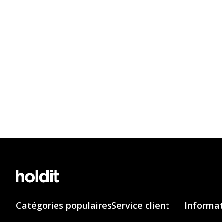
Catégories populaires
Service client
Informa