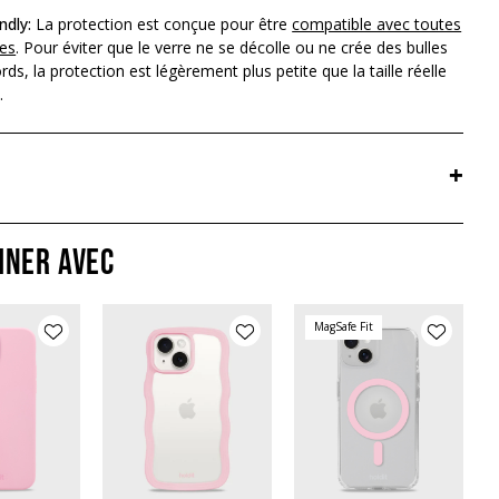
ndly:
La protection est conçue pour être
compatible avec toutes
es
. Pour éviter que le verre ne se décolle ou ne crée des bulles
rds, la protection est légèrement plus petite que la taille réelle
.
+
iner avec
MagSafe Fit