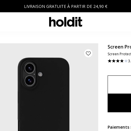
LIVRAISON GRATUITE À PARTIR DE 24,90 €
Screen Pr
Screen Protec
3
Paiements s