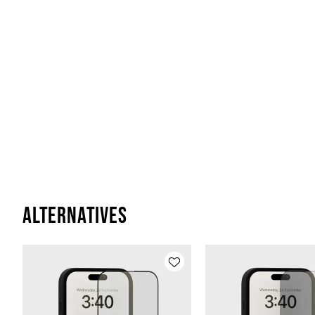
Alternatives