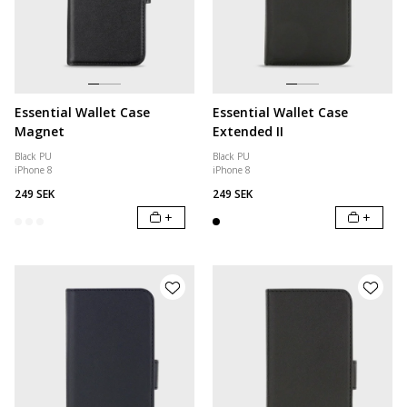
Essential Wallet Case
Essential Wallet Case
Magnet
Extended II
Black PU
Black PU
iPhone 8
iPhone 8
249 SEK
249 SEK
+
+