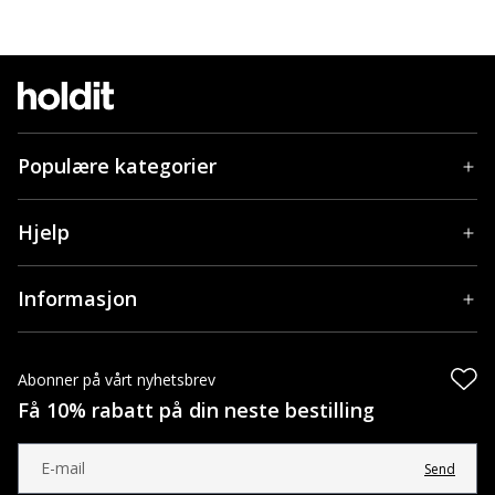
Populære kategorier
Hjelp
Informasjon
Abonner på vårt nyhetsbrev
Få 10% rabatt på din neste bestilling
Send