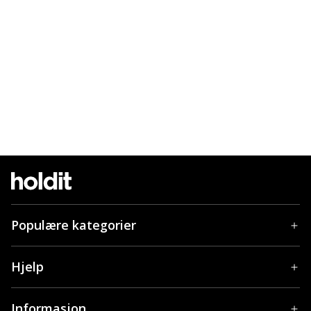
Populære kategorier
Hjelp
Informasjon