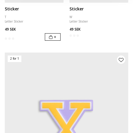
Sticker
Sticker
T
W
Letter Sticker
Letter Sticker
49 SEK
49 SEK
+
2 for 1