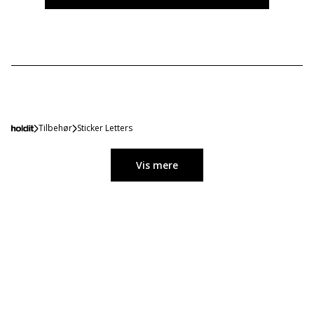
Tilbehør
Sticker Letters
Vis mere