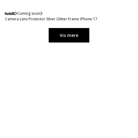
Coming soon
Camera Lens Protector Silver Glitter Frame iPhone 17
Vis mere