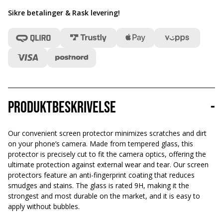
Sikre betalinger & Rask levering
!
Produktbeskrivelse
-
Our convenient screen protector minimizes scratches and dirt
on your phone’s camera. Made from tempered glass, this
protector is precisely cut to fit the camera optics, offering the
ultimate protection against external wear and tear. Our screen
protectors feature an anti-fingerprint coating that reduces
smudges and stains. The glass is rated 9H, making it the
strongest and most durable on the market, and it is easy to
apply without bubbles.