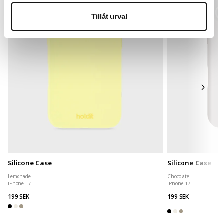
Tillåt urval
Silicone Case
Silicone Case
Lemonade
Chocolate
iPhone 17
iPhone 17
199 SEK
199 SEK