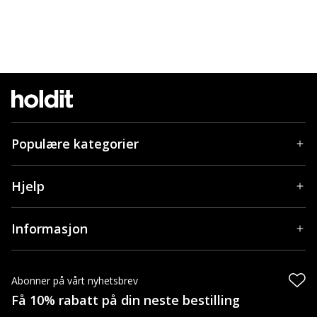
Populære kategorier
Hjelp
Informasjon
Abonner på vårt nyhetsbrev
Få 10% rabatt på din neste bestilling