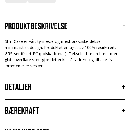
Produktbeskrivelse
-
Slim Case er vårt tynneste og mest praktiske deksel i
minimalistisk design. Produktet er laget av 100% resirkulert,
GRS-sertifisert PC (polykarbonat). Dekselet har en hard, men
glatt overflate som gjør det enkelt å ta frem og tilbake fra
lommen eller vesken.
Detaljer
+
Bærekraft
+