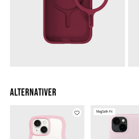
Alternativer
MagSafe Fit