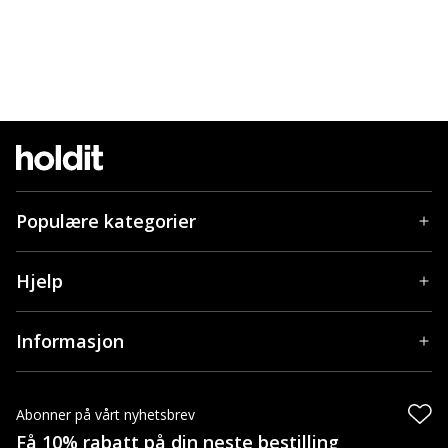
Populære kategorier
Hjelp
Informasjon
Abonner på vårt nyhetsbrev
Få 10% rabatt på din neste bestilling