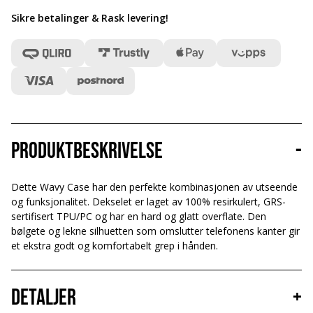
Sikre betalinger & Rask levering
!
Produktbeskrivelse
-
Dette Wavy Case har den perfekte kombinasjonen av utseende
og funksjonalitet. Dekselet er laget av 100% resirkulert, GRS-
sertifisert TPU/PC og har en hard og glatt overflate. Den
bølgete og lekne silhuetten som omslutter telefonens kanter gir
et ekstra godt og komfortabelt grep i hånden.
Detaljer
+