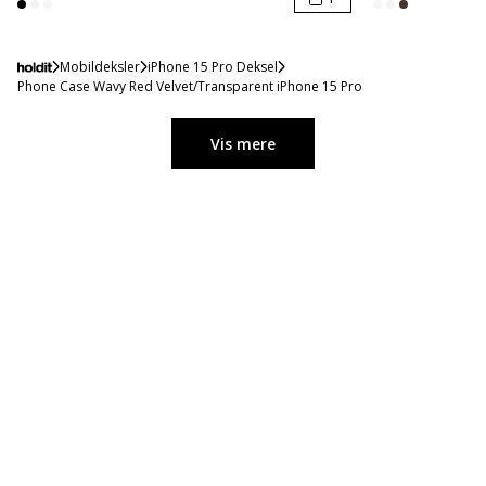
Mobildeksler
iPhone 15 Pro Deksel
Phone Case Wavy Red Velvet/Transparent iPhone 15 Pro
Vis mere