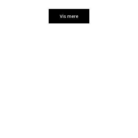
Vis mere