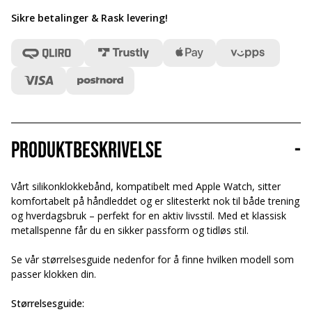
Sikre betalinger & Rask levering
!
Produktbeskrivelse
-
Vårt silikonklokkebånd, kompatibelt med Apple Watch, sitter
komfortabelt på håndleddet og er slitesterkt nok til både trening
og hverdagsbruk – perfekt for en aktiv livsstil. Med et klassisk
metallspenne får du en sikker passform og tidløs stil.
Se vår størrelsesguide nedenfor for å finne hvilken modell som
passer klokken din.
Størrelsesguide: