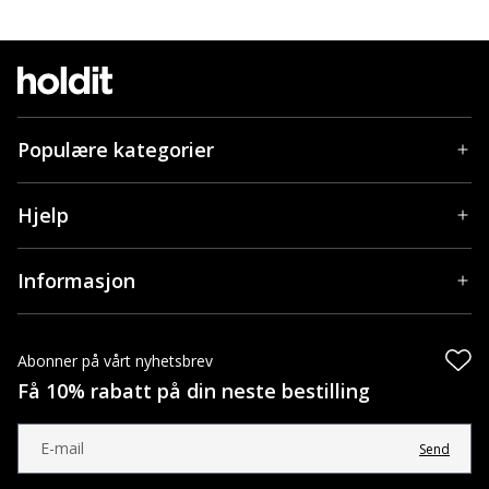
Populære kategorier
Hjelp
Informasjon
Abonner på vårt nyhetsbrev
Få 10% rabatt på din neste bestilling
Send