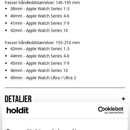
Passer håndleddstørrelser: 145-195 mm
38mm - Apple Watch Series 1-3
40mm - Apple Watch Series 4-6
41mm - Apple Watch Series 7-9
42mm - Apple Watch Series 10
Passer håndleddstørrelser: 155-210 mm
42mm - Apple Watch Series 1-3
44mm - Apple Watch Series 4-6
45mm - Apple Watch Series 7-9
46mm - Apple Watch Series 10
49mm - Apple Watch Ultra / Ultra 2
Detaljer
+
Bærekraft
+