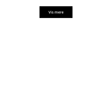
Vis mere