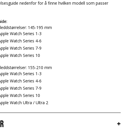
elsesguide nedenfor for å finne hvilken modell som passer
ide:
leddstørrelser: 145-195 mm
pple Watch Series 1-3
pple Watch Series 4-6
pple Watch Series 7-9
pple Watch Series 10
leddstørrelser: 155-210 mm
pple Watch Series 1-3
pple Watch Series 4-6
pple Watch Series 7-9
pple Watch Series 10
ple Watch Ultra / Ultra 2
er
+