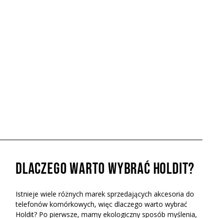
Dlaczego warto wybrać Holdit?
Istnieje wiele różnych marek sprzedających akcesoria do
telefonów komórkowych, więc dlaczego warto wybrać
Holdit? Po pierwsze, mamy ekologiczny sposób myślenia,