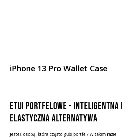
iPhone 13 Pro Wallet Case
Etui portfelowe - inteligentna i
elastyczna alternatywa
Jesteś osobą, która często gubi portfel? W takim razie