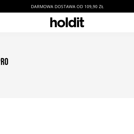
DARMOWA DOSTAWA OD 109,90 ZŁ
Pro