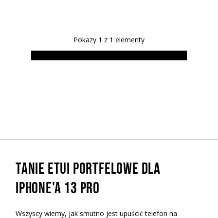
Pokazy
1
z
1
elementy
Tanie etui portfelowe dla
iPhone'a 13 Pro
Wszyscy wiemy, jak smutno jest upuścić telefon na