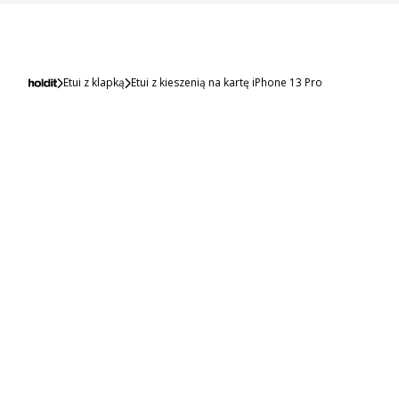
Etui z klapką
Etui z kieszenią na kartę iPhone 13 Pro