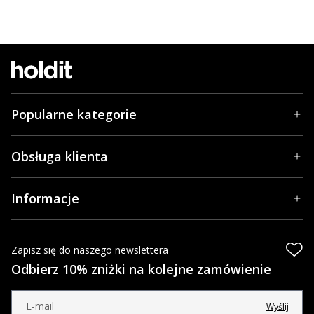
Popularne kategorie
Obsługa klienta
Informacje
Zapisz się do naszego newslettera
Odbierz 10% zniżki na kolejne zamówienie
Wyślij