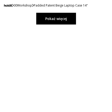
00Workshop
Padded Patent Beige Laptop Case 14"
Pokaż więcej