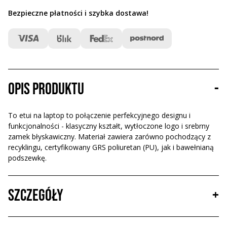
Bezpieczne płatności i szybka dostawa
!
Opis produktu
-
To etui na laptop to połączenie perfekcyjnego designu i
funkcjonalności - klasyczny kształt, wytłoczone logo i srebrny
zamek błyskawiczny. Materiał zawiera zarówno pochodzący z
recyklingu, certyfikowany GRS poliuretan (PU), jak i bawełnianą
podszewkę.
Szczegóły
+