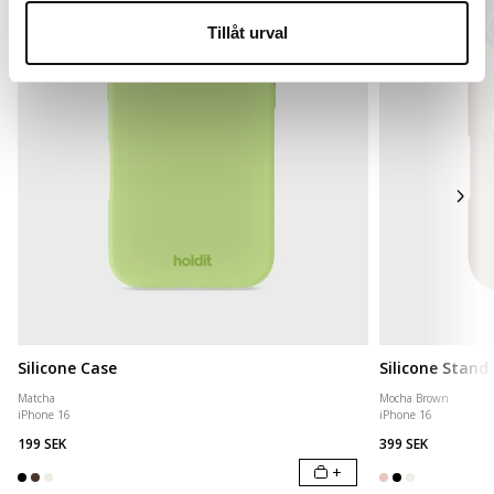
Tillåt urval
Silicone Case
Silicone Stand
Matcha
Mocha Brown
iPhone 16
iPhone 16
199 SEK
399 SEK
+