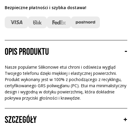
Bezpieczne płatności i szybka dostawa
!
Opis produktu
-
Nasze popularne Silikonowe etui chroni i odświeża wygląd
Twojego telefonu dzięki miękkiej i elastycznej powierzchni.
Produkt wykonany jest w 100% z pochodzącego z recyklingu,
certyfikowanego GRS poliwęglanu (PC). Etui ma minimalistyczny
design i wygodną w dotyku powierzchnię, która dokładnie
pokrywa przyciski głośności i krawędzie.
Szczegóły
+