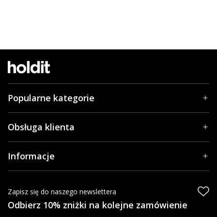
Popularne kategorie
Obsługa klienta
Informacje
Zapisz się do naszego newslettera
Odbierz 10% zniżki na kolejne zamówienie