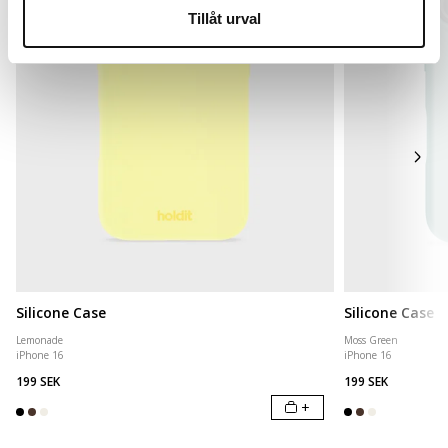
Tillåt urval
Silicone Case
Silicone Case
Lemonade
Moss Green
iPhone 16
iPhone 16
199 SEK
199 SEK
+