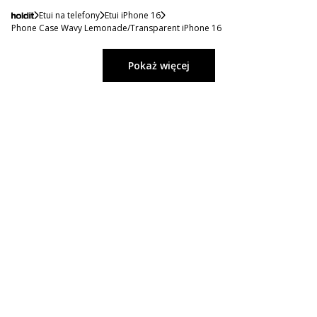
Etui na telefony
Etui iPhone 16
Phone Case Wavy Lemonade/Transparent iPhone 16
Pokaż więcej