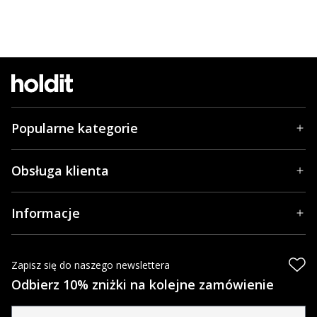
Popularne kategorie
Obsługa klienta
Informacje
Zapisz się do naszego newslettera
Odbierz 10% zniżki na kolejne zamówienie