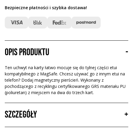
Bezpieczne płatności i szybka dostawa
!
Opis produktu
-
Ten uchwyt na karty łatwo mocuje się do tylnej części etui
kompatybilnego z MagSafe. Chcesz używać go z innym etui na
telefon? Dodaj magnetyczny pierścień. Wykonany z
pochodzącego z recyklingu certyfikowanego GRS materiału PU
(poliuretan) z miejscem na dwa do trzech kart.
Szczegóły
+