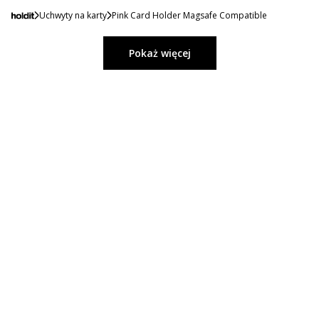
Uchwyty na karty
Pink Card Holder Magsafe Compatible
Pokaż więcej