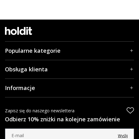
Popularne kategorie
Obsługa klienta
Informacje
Zapisz się do naszego newslettera
Odbierz 10% zniżki na kolejne zamówienie
Wyślij