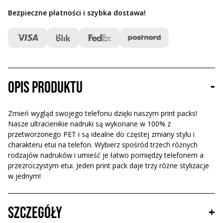
Bezpieczne płatności i szybka dostawa
!
Opis produktu
-
Zmień wygląd swojego telefonu dzięki naszym print packs!
Nasze ultracienikie nadruki są wykonane w 100% z
przetworzonego PET i są idealne do częstej zmiany stylu i
charakteru etui na telefon. Wybierz spośród trzech różnych
rodzajów nadruków i umieść je łatwo pomiędzy telefonem a
przezroczystym etui. Jeden print pack daje trzy różne stylizacje
w jednym!
Szczegóły
+