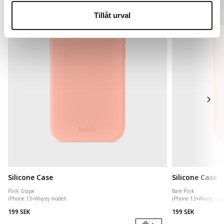
Tillåt urval
Silicone Case
Silicone Case
Pink Grape
Bare Pink
iPhone 13
+
Więcej modeli
iPhone 13
+
Więcej mod
199 SEK
199 SEK