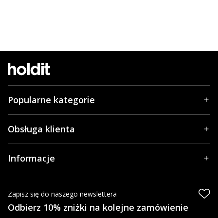
Popularne kategorie
Obsługa klienta
Informacje
Zapisz się do naszego newslettera
Odbierz 10% zniżki na kolejne zamówienie