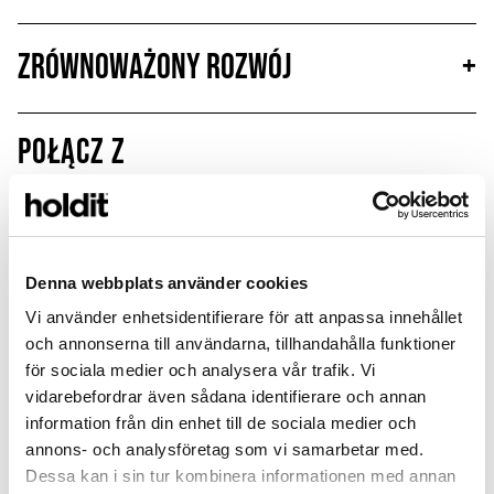
Zrównoważony rozwój
+
Połącz z
Denna webbplats använder cookies
Vi använder enhetsidentifierare för att anpassa innehållet
och annonserna till användarna, tillhandahålla funktioner
för sociala medier och analysera vår trafik. Vi
vidarebefordrar även sådana identifierare och annan
information från din enhet till de sociala medier och
annons- och analysföretag som vi samarbetar med.
Dessa kan i sin tur kombinera informationen med annan