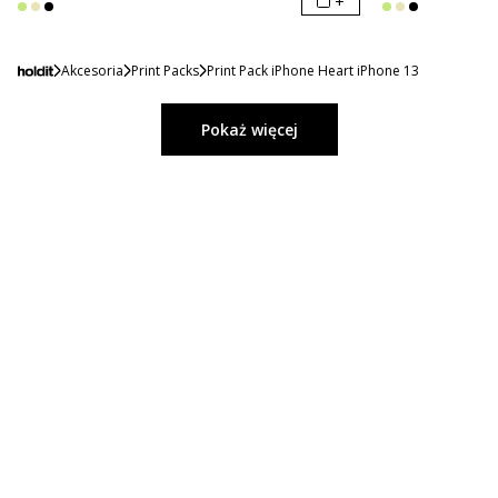
+
Akcesoria
Print Packs
Print Pack iPhone Heart iPhone 13
Pokaż więcej